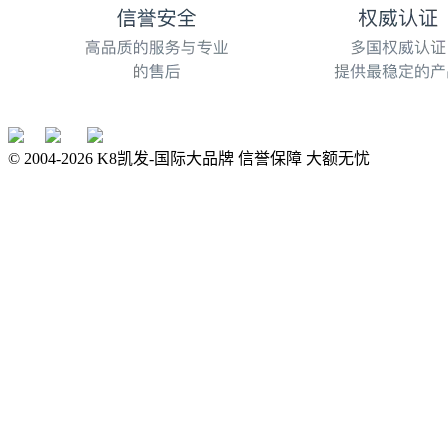
© 2004-
2026
K8凯发-国际大品牌 信誉保障 大额无忧