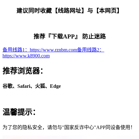
建议同时收藏【线路网址】与【本网页】
推荐『下载APP』 防止迷路
备用线路
1
：
https://www.rznbm.com
备用线路
2
：
https://www.k8900.com
推荐浏览器：
谷歌、Safari、火狐、Edge
温馨提示：
为了您的隐私安全，请勿与"国家反诈中心"APP同设备使用！