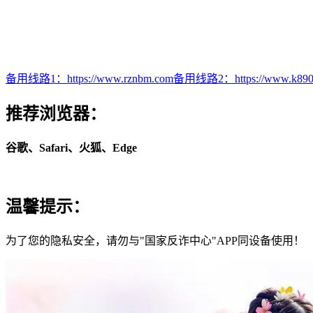
备用线路
1
：
https://www.rznbm.com
备用线路
2
：
https://www.k89
推荐浏览器：
谷歌、Safari、火狐、Edge
温馨提示：
为了您的隐私安全，请勿与"国家反诈中心"APP同设备使用！