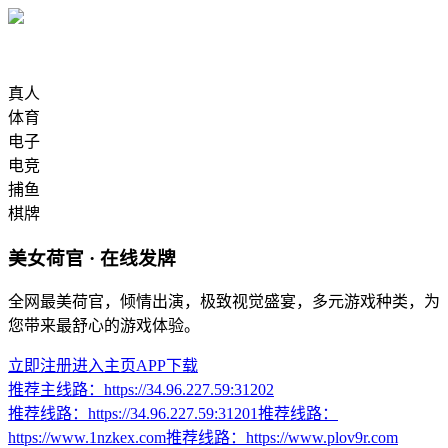
真人
体育
电子
电竞
捕鱼
棋牌
美女荷官 · 在线发牌
全网最美荷官，倾情出演，极致视觉盛宴，多元游戏种类，为
您带来最舒心的游戏体验。
立即注册
进入主页
APP下载
推荐主线路：
https://34.96.227.59:31202
推荐线路：
https://34.96.227.59:31201
推荐线路：
https://www.1nzkex.com
推荐线路：
https://www.plov9r.com