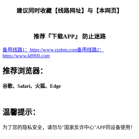
建议同时收藏【线路网址】与【本网页】
推荐『下载APP』 防止迷路
备用线路
1
：
https://www.rznbm.com
备用线路
2
：
https://www.k8900.com
推荐浏览器：
谷歌、Safari、火狐、Edge
温馨提示：
为了您的隐私安全，请勿与"国家反诈中心"APP同设备使用！