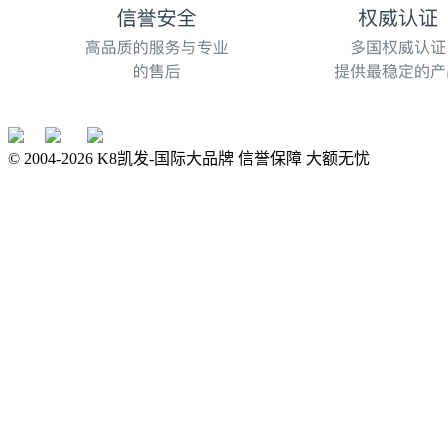
© 2004-
2026
K8凯发-国际大品牌 信誉保障 大额无忧