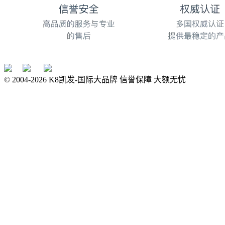
© 2004-
2026
K8凯发-国际大品牌 信誉保障 大额无忧