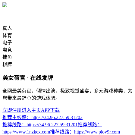
真人
体育
电子
电竞
捕鱼
棋牌
美女荷官 · 在线发牌
全网最美荷官，倾情出演，极致视觉盛宴，多元游戏种类，为
您带来最舒心的游戏体验。
立即注册
进入主页
APP下载
推荐主线路：
https://34.96.227.59:31202
推荐线路：
https://34.96.227.59:31201
推荐线路：
https://www.1nzkex.com
推荐线路：
https://www.plov9r.com