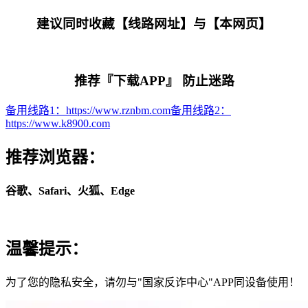
建议同时收藏【线路网址】与【本网页】
推荐『下载APP』 防止迷路
备用线路
1
：
https://www.rznbm.com
备用线路
2
：
https://www.k8900.com
推荐浏览器：
谷歌、Safari、火狐、Edge
温馨提示：
为了您的隐私安全，请勿与"国家反诈中心"APP同设备使用！