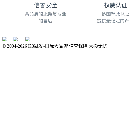
© 2004-
2026
K8凯发-国际大品牌 信誉保障 大额无忧