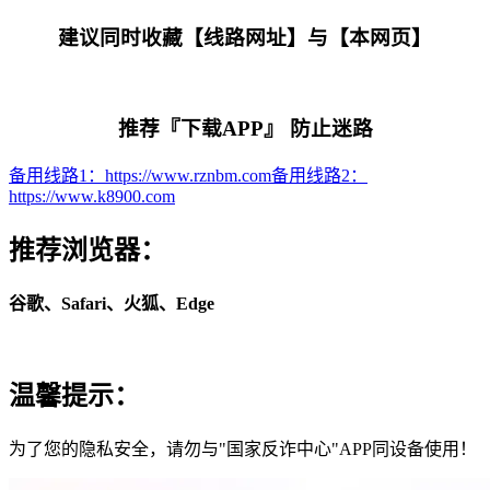
建议同时收藏【线路网址】与【本网页】
推荐『下载APP』 防止迷路
备用线路
1
：
https://www.rznbm.com
备用线路
2
：
https://www.k8900.com
推荐浏览器：
谷歌、Safari、火狐、Edge
温馨提示：
为了您的隐私安全，请勿与"国家反诈中心"APP同设备使用！