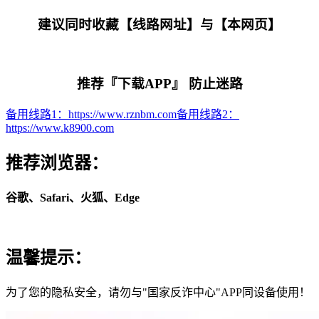
建议同时收藏【线路网址】与【本网页】
推荐『下载APP』 防止迷路
备用线路
1
：
https://www.rznbm.com
备用线路
2
：
https://www.k8900.com
推荐浏览器：
谷歌、Safari、火狐、Edge
温馨提示：
为了您的隐私安全，请勿与"国家反诈中心"APP同设备使用！