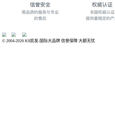
© 2004-
2026
K8凯发-国际大品牌 信誉保障 大额无忧