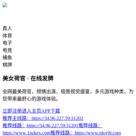
真人
体育
电子
电竞
捕鱼
棋牌
美女荷官 · 在线发牌
全网最美荷官，倾情出演，极致视觉盛宴，多元游戏种类，为
您带来最舒心的游戏体验。
立即注册
进入主页
APP下载
推荐主线路：
https://34.96.227.59:31202
推荐线路：
https://34.96.227.59:31201
推荐线路：
https://www.1nzkex.com
推荐线路：
https://www.plov9r.com