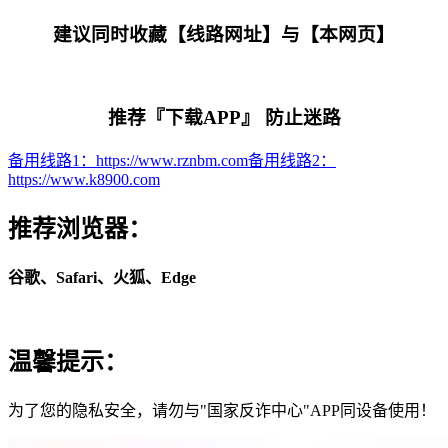
建议同时收藏【线路网址】与【本网页】
推荐『下载APP』 防止迷路
备用线路
1
：
https://www.rznbm.com
备用线路
2
：
https://www.k8900.com
推荐浏览器：
谷歌、Safari、火狐、Edge
温馨提示：
为了您的隐私安全，请勿与"国家反诈中心"APP同设备使用！