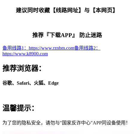
建议同时收藏【线路网址】与【本网页】
推荐『下载APP』 防止迷路
备用线路
1
：
https://www.rznbm.com
备用线路
2
：
https://www.k8900.com
推荐浏览器：
谷歌、Safari、火狐、Edge
温馨提示：
为了您的隐私安全，请勿与"国家反诈中心"APP同设备使用！