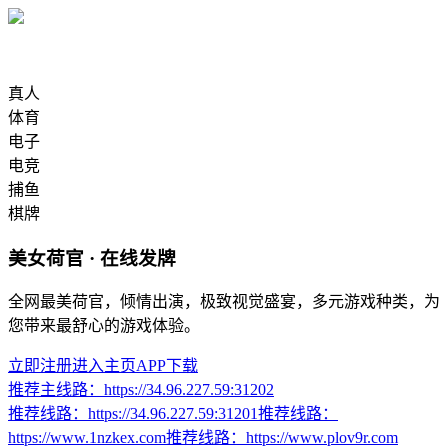
真人
体育
电子
电竞
捕鱼
棋牌
美女荷官 · 在线发牌
全网最美荷官，倾情出演，极致视觉盛宴，多元游戏种类，为
您带来最舒心的游戏体验。
立即注册
进入主页
APP下载
推荐主线路：
https://34.96.227.59:31202
推荐线路：
https://34.96.227.59:31201
推荐线路：
https://www.1nzkex.com
推荐线路：
https://www.plov9r.com