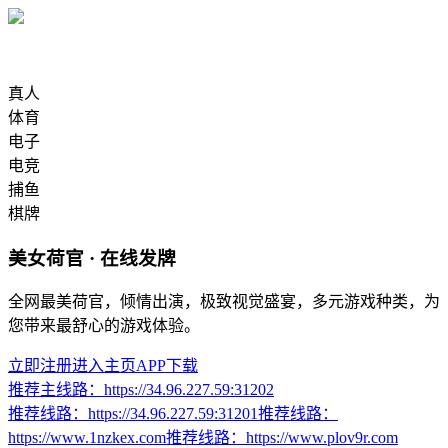
真人
体育
电子
电竞
捕鱼
棋牌
美女荷官 · 在线发牌
全网最美荷官，倾情出演，极致视觉盛宴，多元游戏种类，为
您带来最舒心的游戏体验。
立即注册
进入主页
APP下载
推荐主线路：
https://34.96.227.59:31202
推荐线路：
https://34.96.227.59:31201
推荐线路：
https://www.1nzkex.com
推荐线路：
https://www.plov9r.com