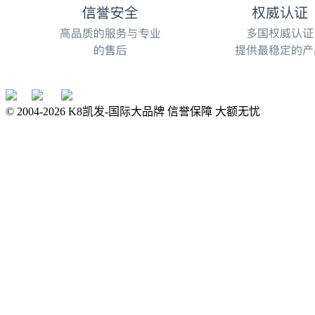
© 2004-
2026
K8凯发-国际大品牌 信誉保障 大额无忧