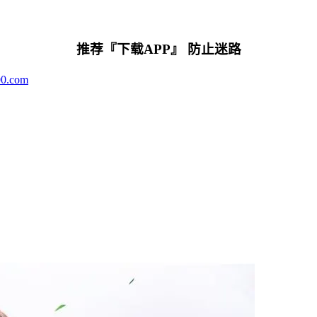
推荐『下载APP』 防止迷路
00.com