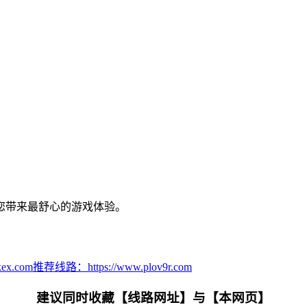
您带来最舒心的游戏体验。
kex.com
推荐线路：
https://www.plov9r.com
建议同时收藏【线路网址】与【本网页】