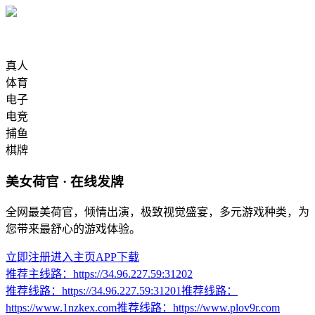
真人
体育
电子
电竞
捕鱼
棋牌
美女荷官 · 在线发牌
全网最美荷官，倾情出演，极致视觉盛宴，多元游戏种类，为
您带来最舒心的游戏体验。
立即注册
进入主页
APP下载
推荐主线路：
https://34.96.227.59:31202
推荐线路：
https://34.96.227.59:31201
推荐线路：
https://www.1nzkex.com
推荐线路：
https://www.plov9r.com