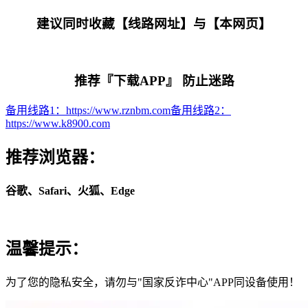
建议同时收藏【线路网址】与【本网页】
推荐『下载APP』 防止迷路
备用线路
1
：
https://www.rznbm.com
备用线路
2
：
https://www.k8900.com
推荐浏览器：
谷歌、Safari、火狐、Edge
温馨提示：
为了您的隐私安全，请勿与"国家反诈中心"APP同设备使用！