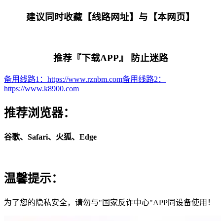
建议同时收藏【线路网址】与【本网页】
推荐『下载APP』 防止迷路
备用线路
1
：
https://www.rznbm.com
备用线路
2
：
https://www.k8900.com
推荐浏览器：
谷歌、Safari、火狐、Edge
温馨提示：
为了您的隐私安全，请勿与"国家反诈中心"APP同设备使用！