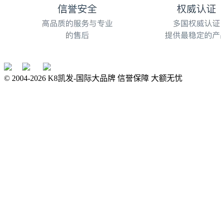
© 2004-
2026
K8凯发-国际大品牌 信誉保障 大额无忧